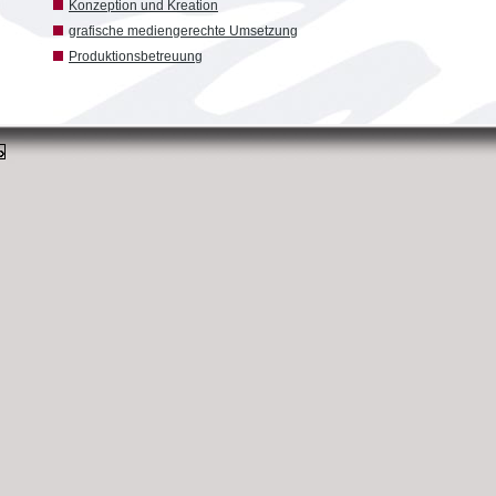
Konzeption und Kreation
grafische mediengerechte Umsetzung
Produktionsbetreuung