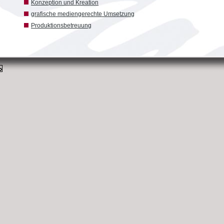
Konzeption und Kreation
grafische mediengerechte Umsetzung
Produktionsbetreuung