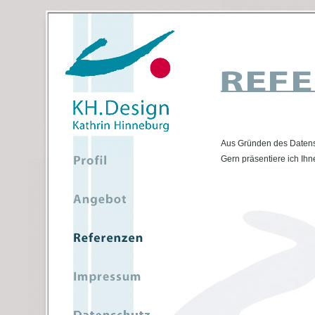
Aus Gründen des Datensc
Gern präsentiere ich Ihn