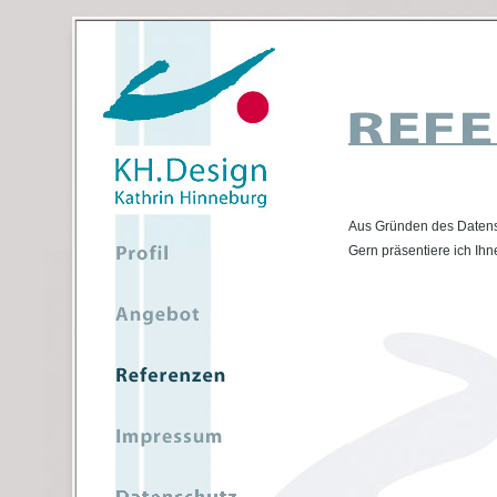
Aus Gründen des Datensc
Gern präsentiere ich Ihn